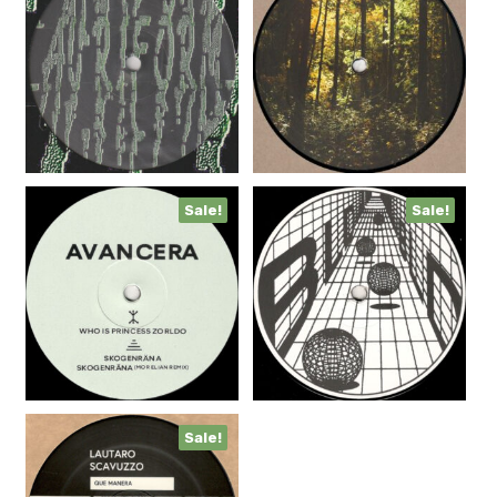
Sale!
Sale!
Sale!