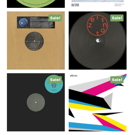
Sale!
Sale!
Sale!
Sale!