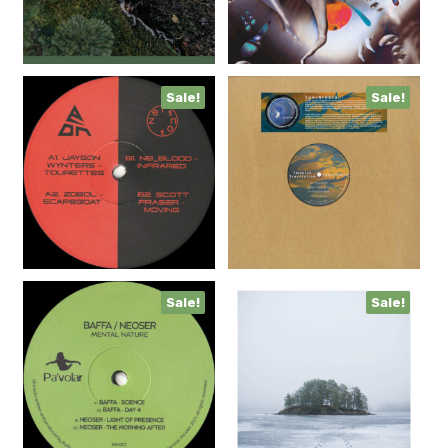
Sale!
Sale!
Sale!
Sale!