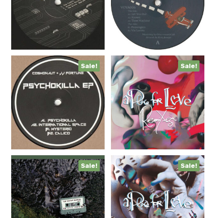
Sale!
Sale!
Sale!
Sale!